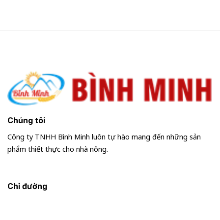
Chúng tôi
Công ty TNHH Bình Minh luôn tự hào mang đến những sản
phẩm thiết thực cho nhà nông.
Chỉ đường