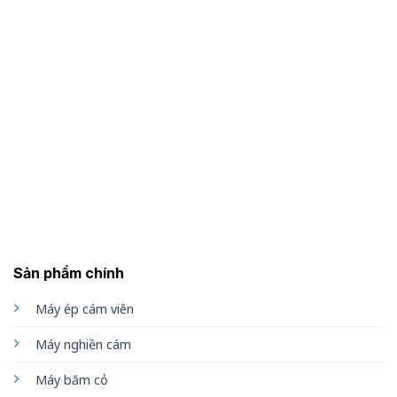
Sản phẩm chính
Máy ép cám viên
Máy nghiền cám
Máy băm cỏ