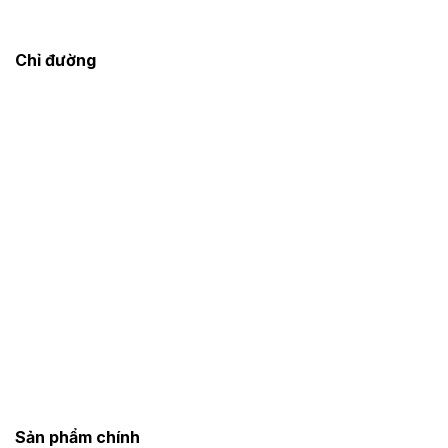
Chỉ đường
Sản phẩm chính