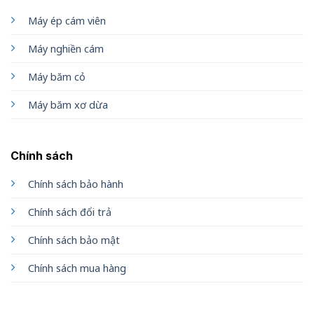
Máy ép cám viên
Máy nghiền cám
Máy băm cỏ
Máy băm xơ dừa
Chính sách
Chính sách bảo hành
Chính sách đổi trả
Chính sách bảo mật
Chính sách mua hàng