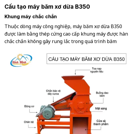
Cấu tạo máy băm xơ dừa B350
Khung máy chắc chắn
Thuộc dòng máy công nghiệp, máy băm xơ dừa B350
được làm bằng thép cứng cao cấp khung máy được hàn
chắc chắn không gây rung lắc trong quá trình băm