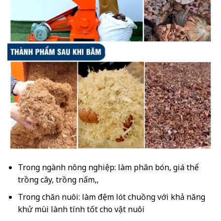
Trong ngành nông nghiệp: làm phân bón, giá thể
trồng cây, trồng nấm,,
Trong chăn nuôi: làm đệm lót chuồng với khả năng
khử mùi lành tính tốt cho vật nuôi