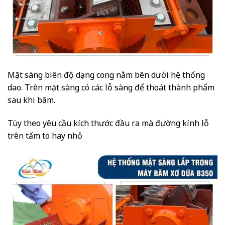
Mặt sàng biên độ dạng cong nằm bên dưới hệ thống
dao. Trên mặt sàng có các lỗ sàng để thoát thành phẩm
sau khi băm.
Tùy theo yêu cầu kích thước đầu ra mà đường kính lỗ
trên tấm to hay nhỏ