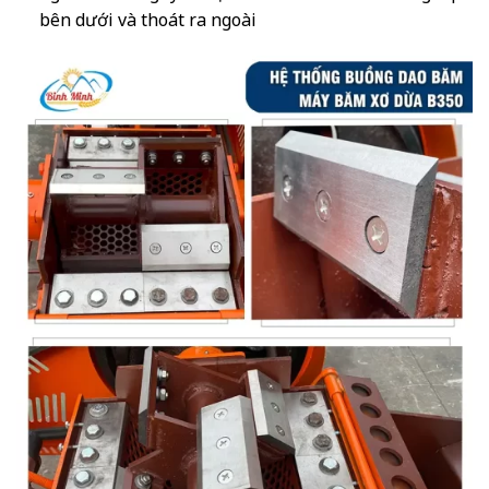
bên dưới và thoát ra ngoài