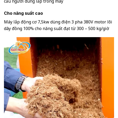
cầu người dung lắp trong máy
Cho năng suất cao
Máy lắp động cơ 7,5kw dùng điện 3 pha 380V motor lõi
dây đồng 100% cho năng suất đạt từ 300 – 500 kg/giờ