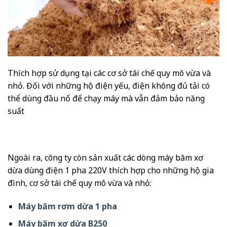
Thích hợp sử dụng tại các cơ sở tái chế quy mô vừa và
nhỏ. Đối với những hộ điện yếu, điện không đủ tải có
thể dùng đầu nổ để chạy máy mà vẫn đảm bảo năng
suất
Ngoài ra, công ty còn sản xuất các dòng máy băm xơ
dừa dùng điện 1 pha 220V thích hợp cho những hộ gia
đình, cơ sở tái chế quy mô vừa và nhỏ:
Máy băm rơm dừa 1 pha
Máy băm xơ dừa B250