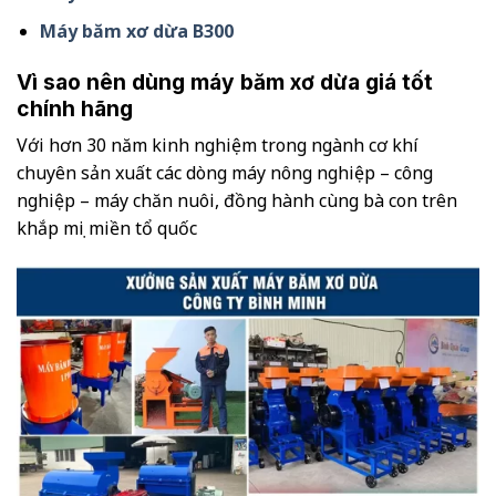
Máy băm xơ dừa B300
Vì sao nên dùng máy băm xơ dừa giá tốt
chính hãng
Với hơn 30 năm kinh nghiệm trong ngành cơ khí
chuyên sản xuất các dòng máy nông nghiệp – công
nghiệp – máy chăn nuôi, đồng hành cùng bà con trên
khắp mọi miền tổ quốc