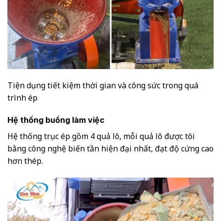
Tiện dụng tiết kiệm thời gian và công sức trong quá
trình ép
Hệ thống buồng làm việc
Hệ thống trục ép gồm 4 quả lô, mỗi quả lô được tôi
bằng công nghệ biến tần hiện đại nhất, đạt độ cứng cao
hơn thép.