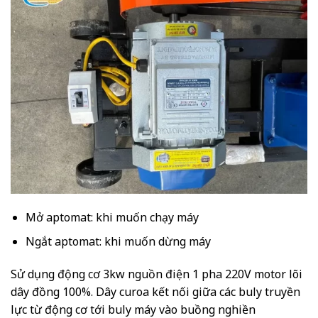
Mở aptomat: khi muốn chạy máy
Ngắt aptomat: khi muốn dừng máy
Sử dụng động cơ 3kw nguồn điện 1 pha 220V motor lõi
dây đồng 100%. Dây curoa kết nối giữa các buly truyền
lực từ động cơ tới buly máy vào buồng nghiền