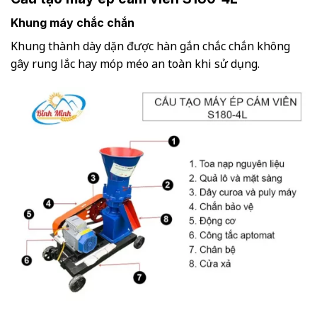
Khung máy chắc chắn
Khung thành dày dặn được hàn gắn chắc chắn không
gây rung lắc hay móp méo an toàn khi sử dụng.