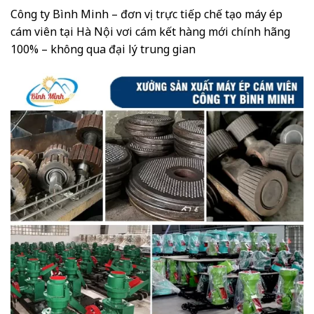
Công ty Bình Minh – đơn vị trực tiếp chế tạo máy ép
cám viên tại Hà Nội vơi cám kết hàng mới chính hãng
100% – không qua đại lý trung gian