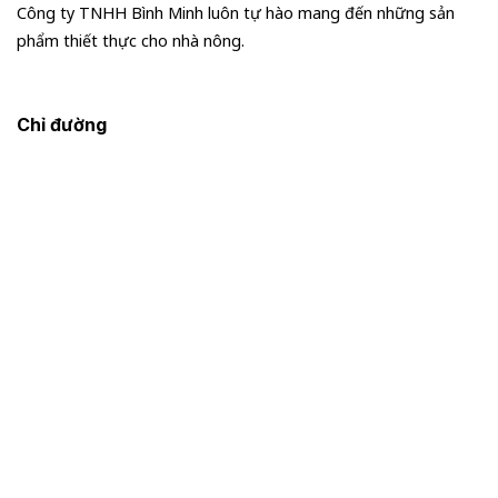
Công ty TNHH Bình Minh luôn tự hào mang đến những sản
phẩm thiết thực cho nhà nông.
Chỉ đường