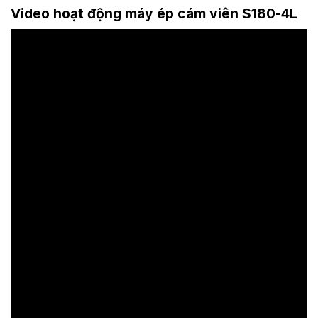
Video hoạt động máy ép cám viên S180-4L