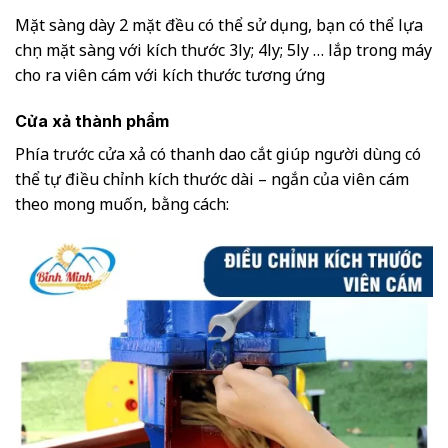
Mặt sàng dày 2 mặt đều có thể sử dụng, bạn có thể lựa
chọn mặt sàng với kích thước 3ly; 4ly; 5ly … lắp trong máy
cho ra viên cám với kích thước tương ứng
Cửa xả thành phẩm
Phía trước cửa xả có thanh dao cắt giúp người dùng có
thể tự điều chỉnh kích thước dài – ngắn của viên cám
theo mong muốn, bằng cách: