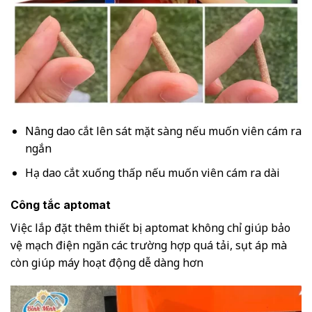
Nâng dao cắt lên sát mặt sàng nếu muốn viên cám ra
ngắn
Hạ dao cắt xuống thấp nếu muốn viên cám ra dài
Công tắc aptomat
Việc lắp đặt thêm thiết bị aptomat không chỉ giúp bảo
vệ mạch điện ngăn các trường hợp quá tải, sụt áp mà
còn giúp máy hoạt động dễ dàng hơn