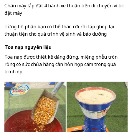
Chân máy lắp đặt 4 bánh xe thuận tiện di chuyển vị trí
đặt máy
Từng bộ phận bạn có thể tháo rời rồi lắp ghép lại
thuận tiện cho quá trình vệ sinh và bảo dưỡng
Toa nạp nguyên liệu
Toa nạp được thiết kế dáng đứng, miệng phễu tròn
rộng có sức chứa hàng cân hỗn hợp cám trong quá
trình ép