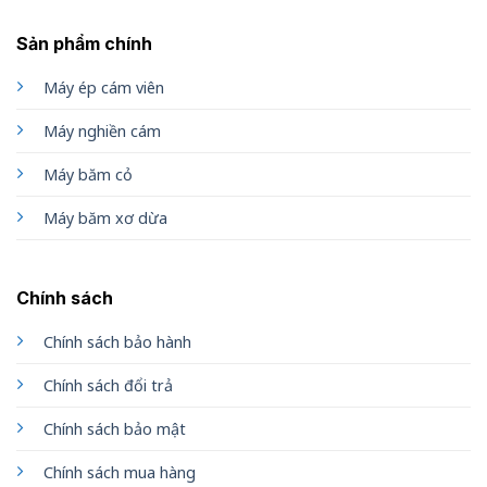
Sản phẩm chính
Máy ép cám viên
Máy nghiền cám
Máy băm cỏ
Máy băm xơ dừa
Chính sách
Chính sách bảo hành
Chính sách đổi trả
Chính sách bảo mật
Chính sách mua hàng