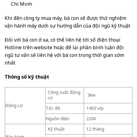
Chí Minh
Khi đến công ty mua máy, bà con sẽ được thử nghiệm
vận hành máy dưới sự hướng dẫn của đội ngũ kỹ thuật
Đối với bà con ở xa, có thể liên hệ tới số điện thoại
Hotline trên website hoặc để lại phần bình luận đội
ngũ tư vấn sẽ liên hệ với bà con trong thời gian sớm
nhất
Thông số kỹ thuật
Công suất động
3kw
cơ
Động cơ
Tốc độ
1450 v/p
Nguồn điện
220V
Kỹ thuật
12 tháng
Bảo hành