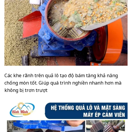
Các khe rãnh trên quả lô tạo độ bám tăng khả năng
chống mòn tốt. Giúp quá trình nghiền nhanh hơn mà
không bị trơn trượt