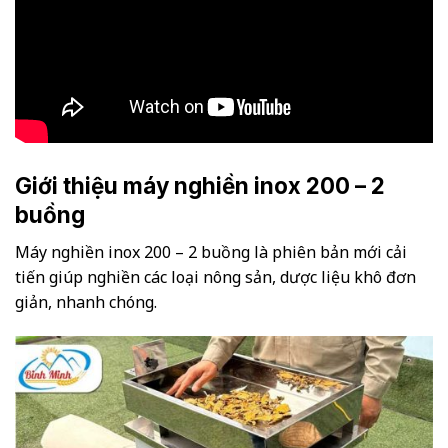
Giới thiệu máy nghiền inox 200 – 2
buồng
Máy nghiền inox 200 – 2 buồng là phiên bản mới cải
tiến giúp nghiền các loại nông sản, dược liệu khô đơn
giản, nhanh chóng.