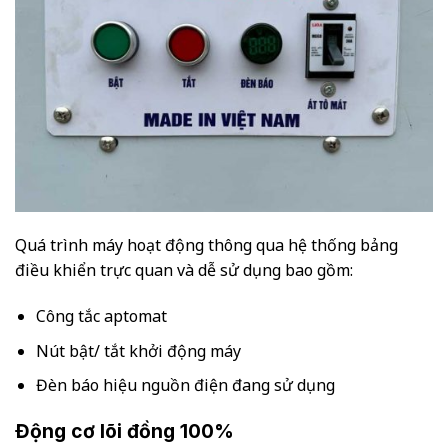
Quá trình máy hoạt động thông qua hệ thống bảng
điều khiển trực quan và dễ sử dụng bao gồm:
Công tắc aptomat
Nút bật/ tắt khởi động máy
Đèn báo hiệu nguồn điện đang sử dụng
Động cơ lõi đồng 100%