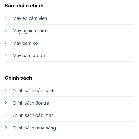
Sản phẩm chính
Máy ép cám viên
Máy nghiền cám
Máy băm cỏ
Máy băm xơ dừa
Chính sách
Chính sách bảo hành
Chính sách đổi trả
Chính sách bảo mật
Chính sách mua hàng