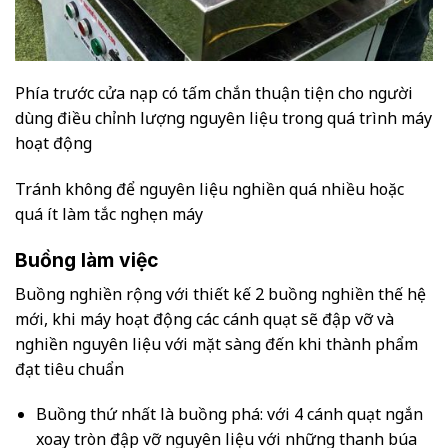
Phía trước cửa nạp có tấm chắn thuận tiện cho người
dùng điều chỉnh lượng nguyên liệu trong quá trình máy
hoạt động
Tránh không để nguyên liệu nghiền quá nhiều hoặc
quá ít làm tắc nghẹn máy
Buồng làm việc
Buồng nghiền rộng với thiết kế 2 buồng nghiền thế hệ
mới, khi máy hoạt động các cánh quạt sẽ đập vỡ và
nghiền nguyên liệu với mặt sàng đến khi thành phẩm
đạt tiêu chuẩn
Buồng thứ nhất là buồng phá: với 4 cánh quạt ngắn
xoay tròn đập vỡ nguyên liệu với những thanh búa