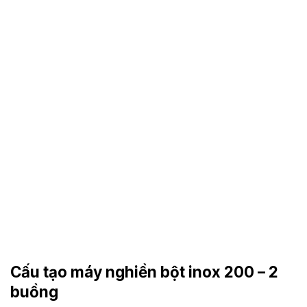
Cấu tạo máy nghiền bột inox 200 – 2
buồng