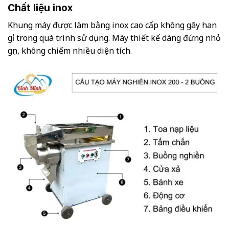
Chất liệu inox
Khung máy được làm bằng inox cao cấp không gây han
gỉ trong quá trình sử dụng. Máy thiết kế dáng đứng nhỏ
gọn, không chiếm nhiều diện tích.