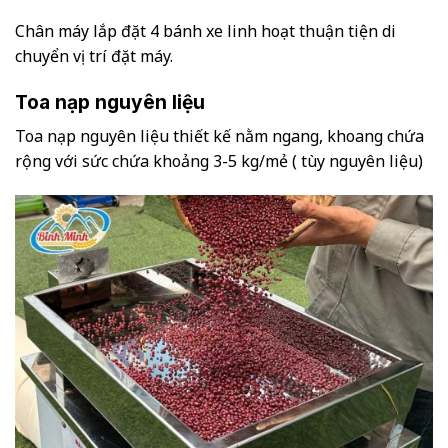
Chân máy lắp đặt 4 bánh xe linh hoạt thuận tiện di
chuyển vị trí đặt máy.
Toa nạp nguyên liệu
Toa nạp nguyên liệu thiết kế nằm ngang, khoang chứa
rộng với sức chứa khoảng 3-5 kg/mẻ ( tùy nguyên liệu)