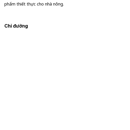
phẩm thiết thực cho nhà nông.
Chỉ đường