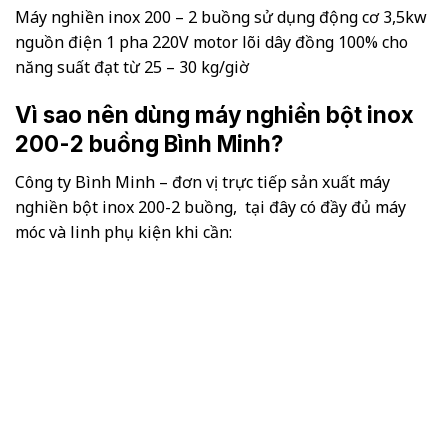
Máy nghiền inox 200 – 2 buồng sử dụng động cơ 3,5kw
nguồn điện 1 pha 220V motor lõi dây đồng 100% cho
năng suất đạt từ 25 – 30 kg/giờ
Vì sao nên dùng máy nghiền bột inox
200-2 buồng Bình Minh?
Công ty Bình Minh – đơn vị trực tiếp sản xuất máy
nghiền bột inox 200-2 buồng, tại đây có đầy đủ máy
móc và linh phụ kiện khi cần: