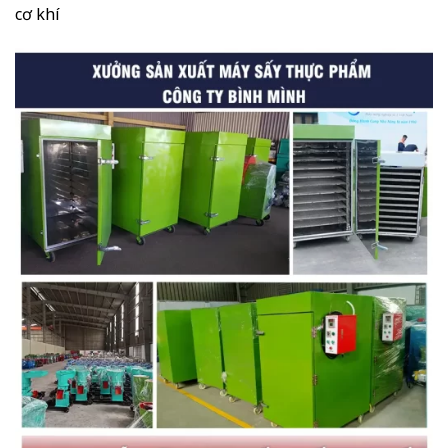
cơ khí