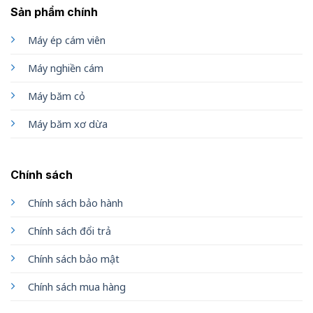
Sản phẩm chính
Máy ép cám viên
Máy nghiền cám
Máy băm cỏ
Máy băm xơ dừa
Chính sách
Chính sách bảo hành
Chính sách đổi trả
Chính sách bảo mật
Chính sách mua hàng