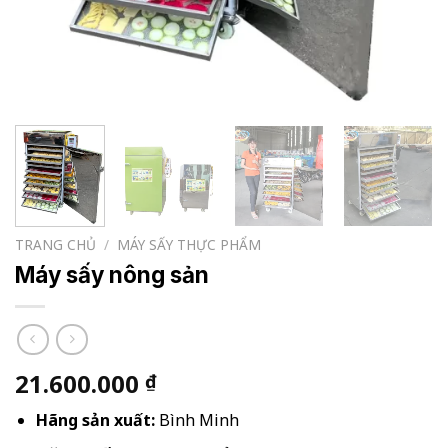
TRANG CHỦ
/
MÁY SẤY THỰC PHẨM
Máy sấy nông sản
21.600.000
₫
Hãng sản xuất:
Bình Minh