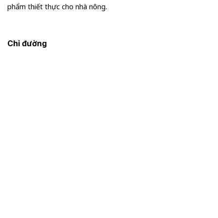
phẩm thiết thực cho nhà nông.
Chỉ đường