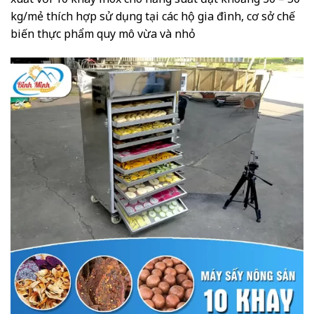
kg/mẻ thích hợp sử dụng tại các hộ gia đình, cơ sở chế
biến thực phẩm quy mô vừa và nhỏ