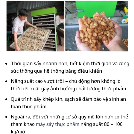
Thời gian sấy nhanh hơn, tiết kiệm thời gian và công
sức thông qua hệ thống bảng điều khiển
Năng suất cao vượt trội – chủ dộng hơn không lo
thời tiết xuất gây ảnh hưởng chất lượng thực phẩm
Quá trình sấy khép kín, sạch sẽ đảm bảo vệ sinh an
toàn thực phẩm
Ngoài ra, đối với những cơ sở quy mô lớn hơn có thể
tham khảo
máy sấy thực phẩm
năng suất 80 – 100
kg/giờ