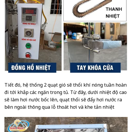
Tiết đó, hệ thống 2 quạt gió sẽ thổi khí nóng tuần hoàn
đi tới khắp các ngăn trong tủ. Từ đây, dưới nhiệt độ cao
sẽ làm hơi nước bốc lên, quạt thổi sẽ đẩy hơi nước ra
bên ngoài thông qua lỗ thoát hơi và khe tản nhiệt