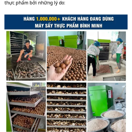
thực phẩm bởi những lý do: