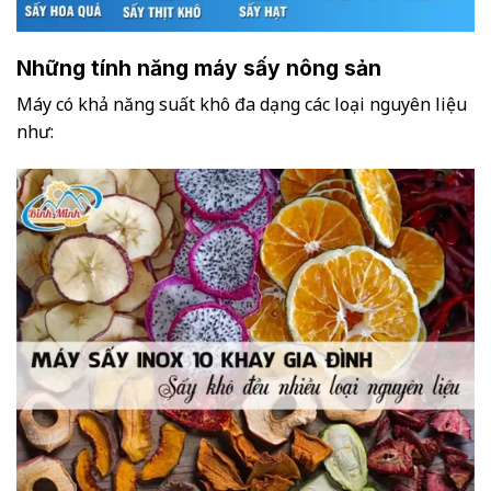
Những tính năng máy sấy nông sản
Máy có khả năng suất khô đa dạng các loại nguyên liệu
như: