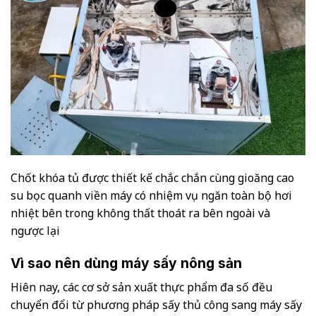
Chốt khóa tủ được thiết kế chắc chắn cùng gioăng cao
su bọc quanh viền máy có nhiệm vụ ngăn toàn bộ hơi
nhiệt bên trong không thất thoát ra bên ngoài và
ngược lại
Vì sao nên dùng máy sấy nông sản
Hiên nay, các cơ sở sản xuất thực phẩm đa số đều
chuyển đổi từ phương pháp sấy thủ công sang máy sấy