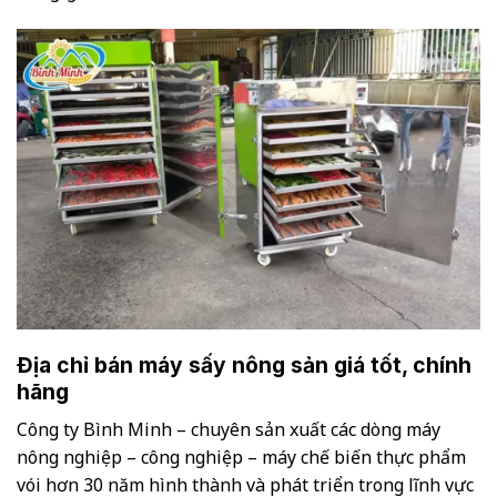
Địa chỉ bán máy sấy nông sản giá tốt, chính
hãng
Công ty Bình Minh – chuyên sản xuất các dòng máy
nông nghiệp – công nghiệp – máy chế biến thực phẩm
vói hơn 30 năm hình thành và phát triển trong lĩnh vực