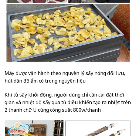
Máy được vận hành theo nguyên lý sấy nóng đối lưu,
hút dần độ ẩm có trong nguyên liệu
Khi tủ sấy khởi động, người dùng chỉ cần cài đặt thời
gian và nhiệt độ sấy qua tủ điều khiển tạo ra nhiệt trên
2 thanh chữ U cùng công suất 800w/thanh