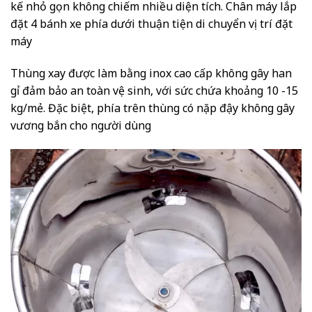
kế nhỏ gọn không chiếm nhiều diện tích. Chân máy lắp
đặt 4 bánh xe phía dưới thuận tiện di chuyển vị trí đặt
máy
Thùng xay được làm bằng inox cao cấp không gây han
gỉ đảm bảo an toàn vệ sinh, với sức chứa khoảng 10 -15
kg/mẻ. Đặc biệt, phía trên thùng có nặp đậy không gây
vương bắn cho người dùng