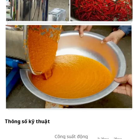
Thông số kỹ thuật
Công suất động