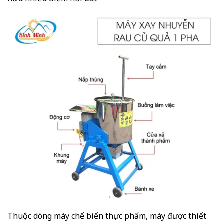
Thuộc dòng máy chế biến thực phẩm, máy được thiết