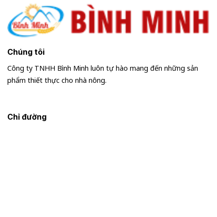
Chúng tôi
Công ty TNHH Bình Minh luôn tự hào mang đến những sản
phẩm thiết thực cho nhà nông.
Chỉ đường