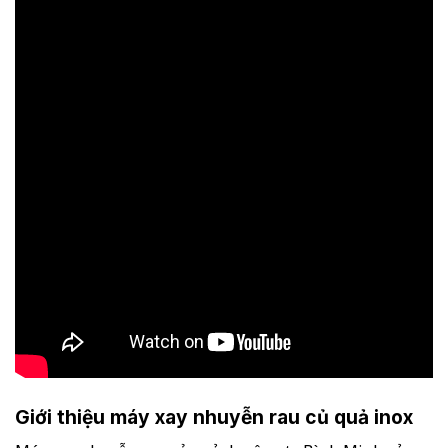
Giới thiệu máy xay nhuyễn rau củ quả inox