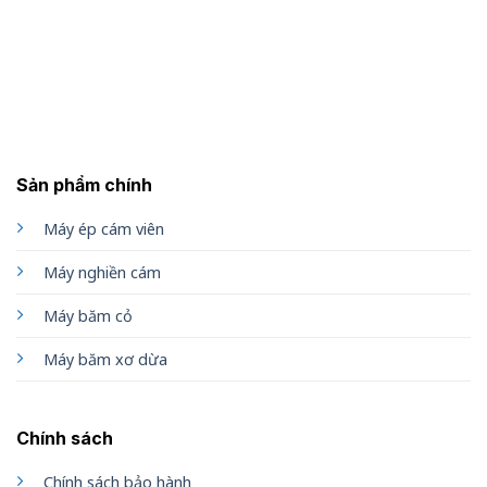
Sản phẩm chính
Máy ép cám viên
Máy nghiền cám
Máy băm cỏ
Máy băm xơ dừa
Chính sách
Chính sách bảo hành