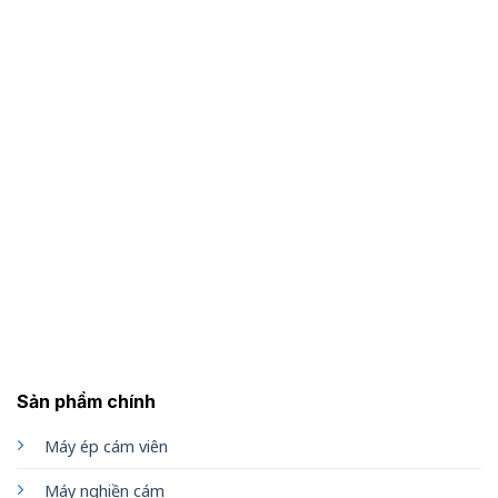
Sản phẩm chính
Máy ép cám viên
Máy nghiền cám