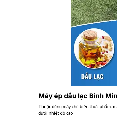
Máy ép dầu lạc Bình Min
Thuộc dòng máy chế biến thực phẩm, máy 
dưới nhiệt độ cao