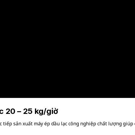
c 20 – 25 kg/giờ
c tiếp sản xuất máy ép dầu lạc công nghiệp chất lượng giúp