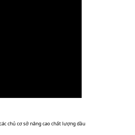
 các chủ cơ sở nâng cao chất lượng dầu