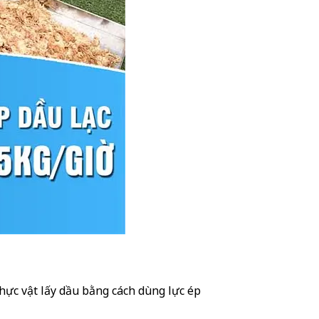
thực vật lấy dầu bằng cách dùng lực ép