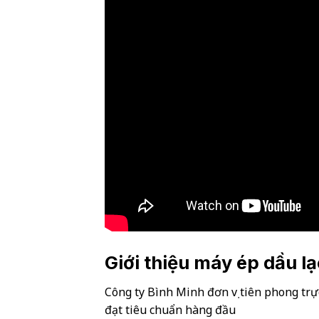
Giới thiệu máy ép dầu lạ
Công ty Bình Minh đơn vị tiên phong trự
đạt tiêu chuẩn hàng đầu