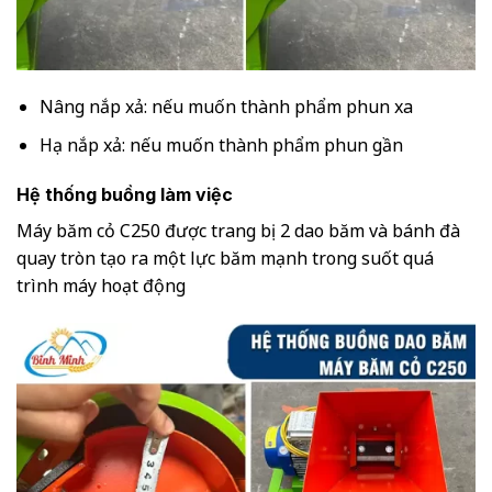
Nâng nắp xả: nếu muốn thành phẩm phun xa
Hạ nắp xả: nếu muốn thành phẩm phun gần
Hệ thống buồng làm việc
Máy băm cỏ C250 được trang bị 2 dao băm và bánh đà
quay tròn tạo ra một lực băm mạnh trong suốt quá
trình máy hoạt động