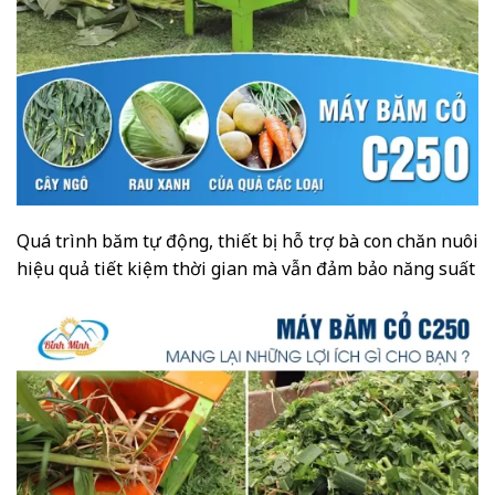
Quá trình băm tự động, thiết bị hỗ trợ bà con chăn nuôi
hiệu quả tiết kiệm thời gian mà vẫn đảm bảo năng suất