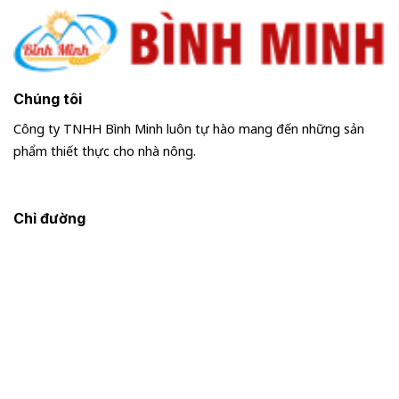
Chúng tôi
Công ty TNHH Bình Minh luôn tự hào mang đến những sản
phẩm thiết thực cho nhà nông.
Chỉ đường