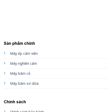
Sản phẩm chính
Máy ép cám viên
Máy nghiền cám
Máy băm cỏ
Máy băm xơ dừa
Chính sách
Chính sách bảo hành