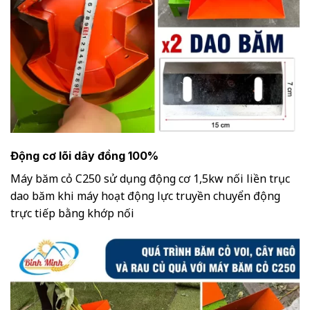
Động cơ lõi dây đồng 100%
Máy băm cỏ C250 sử dụng động cơ 1,5kw nối liền trục
dao băm khi máy hoạt động lực truyền chuyển động
trực tiếp bằng khớp nối