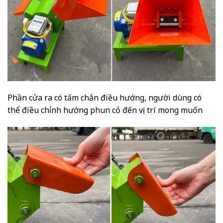
Phần cửa ra có tấm chắn điều hướng, người dùng có
thể điều chỉnh hướng phun cỏ đến vị trí mong muốn