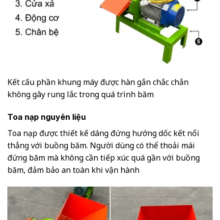
Kết cấu phần khung máy được hàn gắn chắc chắn
không gây rung lắc trong quá trình băm
Toa nạp nguyên liệu
Toa nạp được thiết kế dáng đứng hướng dốc kết nổi
thẳng với buồng băm. Người dùng có thể thoải mái
đứng băm mà không cần tiếp xúc quá gần với buồng
băm, đảm bảo an toàn khi vận hành