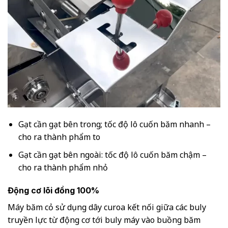
Gạt cần gạt bên trong; tốc độ lô cuốn băm nhanh –
cho ra thành phẩm to
Gạt cần gạt bên ngoài: tốc độ lô cuốn băm chậm –
cho ra thành phẩm nhỏ
Động cơ lõi đồng 100%
Máy băm cỏ sử dụng dây curoa kết nối giữa các buly
truyền lực từ động cơ tới buly máy vào buồng băm