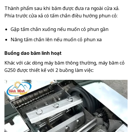
Thành phẩm sau khi băm được đưa ra ngoài cửa xả.
Phía trước cửa xả có tấm chắn điều hướng phun cỏ:
Gập tấm chắn xuống nếu muốn cỏ phun gần
Nâng tấm chắn lên nếu muốn cỏ phun xa
Buồng dao băm linh hoạt
Khác với các dòng máy băm thông thường, máy băm cỏ
G250 được thiết kế với 2 buồng làm việc: