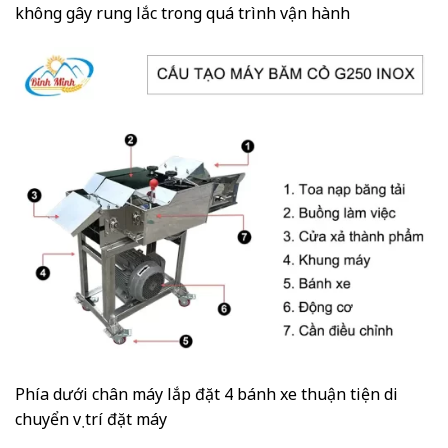
không gây rung lắc trong quá trình vận hành
Phía dưới chân máy lắp đặt 4 bánh xe thuận tiện di
chuyển vị trí đặt máy