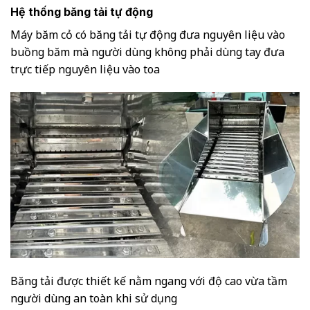
Hệ thống băng tải tự động
Máy băm cỏ có băng tải tự động đưa nguyên liệu vào
buồng băm mà người dùng không phải dùng tay đưa
trực tiếp nguyên liệu vào toa
Băng tải được thiết kế nằm ngang với độ cao vừa tầm
người dùng an toàn khi sử dụng