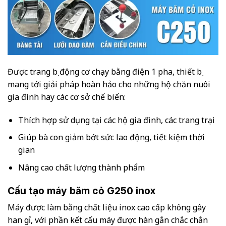
Được trang bị động cơ chạy bằng điện 1 pha, thiết bị
mang tới giải pháp hoàn hảo cho những hộ chăn nuôi
gia đình hay các cơ sở chế biến:
Thích hợp sử dụng tại các hộ gia đình, các trang trại
Giúp bà con giảm bớt sức lao động, tiết kiệm thời
gian
Nâng cao chất lượng thành phẩm
Cấu tạo máy băm cỏ G250 inox
Máy được làm bằng chất liệu inox cao cấp không gây
han gỉ, với phần kết cấu máy được hàn gắn chắc chắn