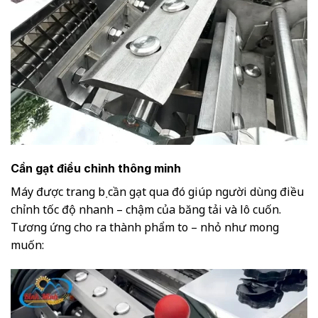
Cần gạt điều chỉnh thông minh
Máy được trang bị cần gạt qua đó giúp người dùng điều
chỉnh tốc độ nhanh – chậm của băng tải và lô cuốn.
Tương ứng cho ra thành phẩm to – nhỏ như mong
muốn: