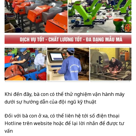
Khi đến đây, bà con có thể thử nghiệm vận hành máy
dưới sự hướng dẫn của đội ngũ kỹ thuật
Đối với bà con ở xa, có thể liên hệ tới số điện thoại
Hotline trên website hoặc để lại lời nhắn để được tư
vấn