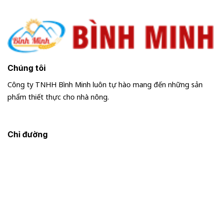
Chúng tôi
Công ty TNHH Bình Minh luôn tự hào mang đến những sản
phẩm thiết thực cho nhà nông.
Chỉ đường