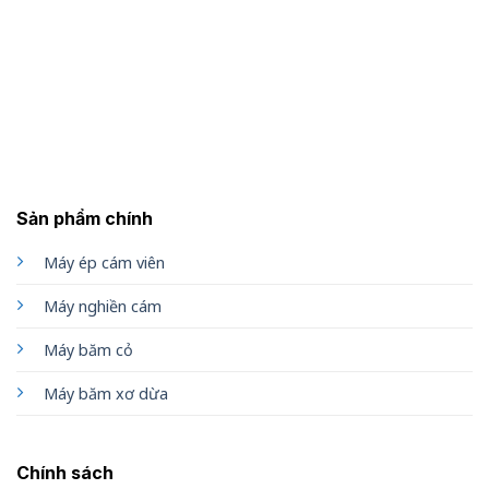
Sản phẩm chính
Máy ép cám viên
Máy nghiền cám
Máy băm cỏ
Máy băm xơ dừa
Chính sách