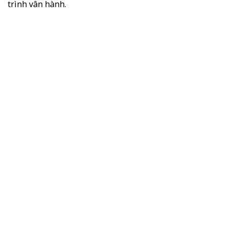
trình vân hành.