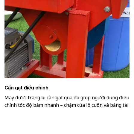
Cần gạt điều chỉnh
Máy được trang bị cần gạt qua đó giúp người dùng điêu
chỉnh tốc độ băm nhanh – chậm của lô cuốn và băng tải: