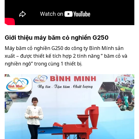
Giới thiệu máy băm cỏ nghiền G250
Máy băm cỏ nghiền G250 do công ty Bình Mính sản
xuất – được thiết kế tích hợp 2 tính năng ” băm cỏ và
nghiền ngô” trong cùng 1 thiết bị.