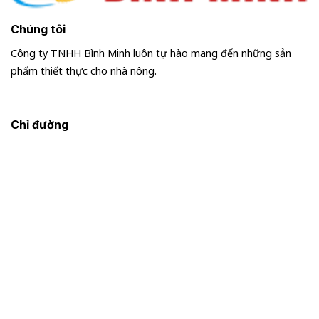
Chúng tôi
Công ty TNHH Bình Minh luôn tự hào mang đến những sản
phẩm thiết thực cho nhà nông.
Chỉ đường