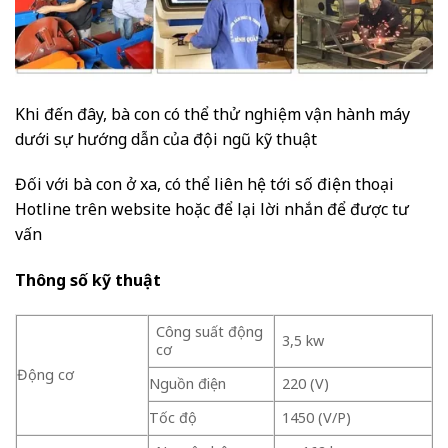
Khi đến đây, bà con có thể thử nghiệm vận hành máy
dưới sự hướng dẫn của đội ngũ kỹ thuật
Đối với bà con ở xa, có thể liên hệ tới số điện thoại
Hotline trên website hoặc để lại lời nhắn để được tư
vấn
Thông số kỹ thuật
Công suất động
3,5 kw
cơ
Động cơ
Nguồn điện
220 (V)
Tốc độ
1450 (V/P)