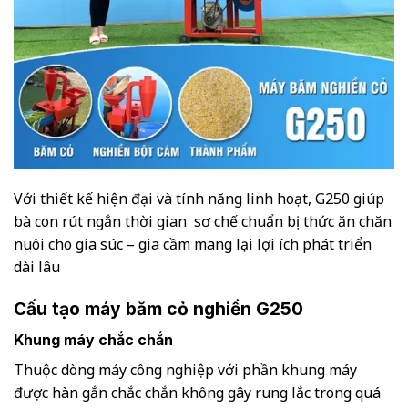
Với thiết kế hiện đại và tính năng linh hoạt, G250 giúp
bà con rút ngắn thời gian sơ chế chuẩn bị thức ăn chăn
nuôi cho gia súc – gia cầm mang lại lợi ích phát triển
dài lâu
Cấu tạo máy băm cỏ nghiền G250
Khung máy chắc chắn
Thuộc dòng máy công nghiệp với phần khung máy
được hàn gắn chắc chắn không gây rung lắc trong quá