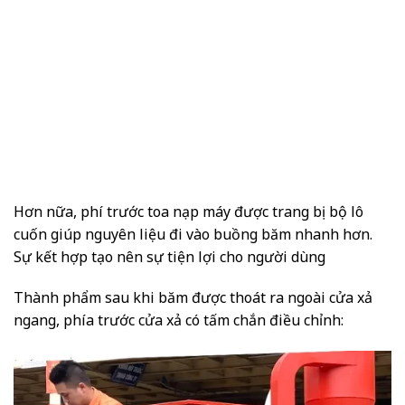
Hơn nữa, phí trước toa nạp máy được trang bị bộ lô
cuốn giúp nguyên liệu đi vào buồng băm nhanh hơn.
Sự kết hợp tạo nên sự tiện lợi cho người dùng
Thành phẩm sau khi băm được thoát ra ngoài cửa xả
ngang, phía trước cửa xả có tấm chắn điều chỉnh: