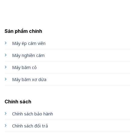
Sản phẩm chính
Máy ép cám viên
Máy nghiền cám
Máy băm cỏ
Máy băm xơ dừa
Chính sách
Chính sách bảo hành
Chính sách đổi trả