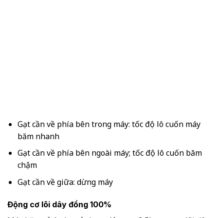
Gạt cần về phía bên trong máy: tốc độ lô cuốn máy
băm nhanh
Gạt cần về phía bên ngoài máy; tốc độ lô cuốn băm
chậm
Gạt cần về giữa: dừng máy
Động cơ lõi dây đồng 100%