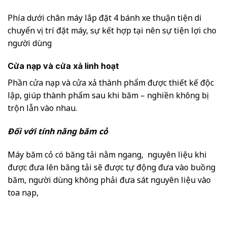
Phía dưới chân máy lắp đặt 4 bánh xe thuận tiện di
chuyển vị trí đặt máy, sự kết hợp tại nên sự tiện lợi cho
người dùng
Cửa nạp và cửa xả linh hoạt
Phần cửa nạp và cửa xả thành phẩm được thiết kế độc
lập, giúp thành phẩm sau khi băm – nghiền không bị
trộn lẫn vào nhau.
Đối với tính năng băm cỏ
Máy băm cỏ có băng tải nằm ngang, nguyên liệu khi
được đưa lên băng tải sẽ được tự động đưa vào buồng
băm, người dùng không phải đưa sát nguyên liệu vào
toa nạp,