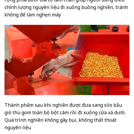
chỉnh lượng nguyên liệu đi xuống buồng nghiền, tránh
không để làm nghẹn máy
Thành phẩm sau khi nghiền được đưa sang silo bầu
gió thu gom toàn bộ bột cám rồi đi xuống cửa xả dưới.
Quá trình nghiền không gây bụi, không thất thoát
nguyên liệu