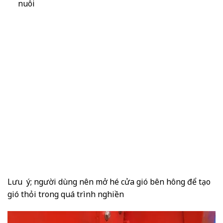
nuôi
Lưu ý; người dùng nên mở hé cửa gió bên hông để tạo
gió thỏi trong quá trình nghiền