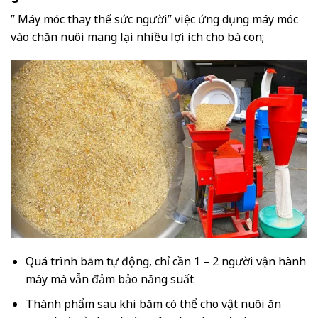
” Máy móc thay thế sức người” việc ứng dụng máy móc
vào chăn nuôi mang lại nhiều lợi ích cho bà con;
Quá trình băm tự động, chỉ cần 1 – 2 người vận hành
máy mà vẫn đảm bảo năng suất
Thành phẩm sau khi băm có thể cho vật nuôi ăn