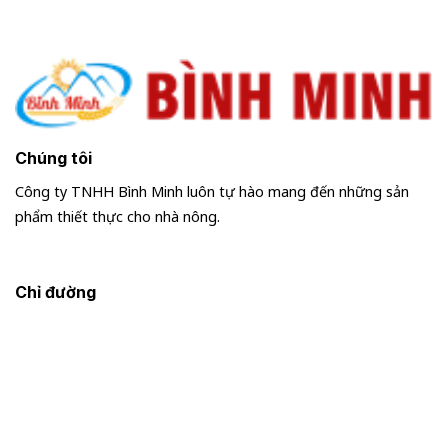
Chúng tôi
Công ty TNHH Bình Minh luôn tự hào mang đến những sản
phẩm thiết thực cho nhà nông.
Chỉ đường