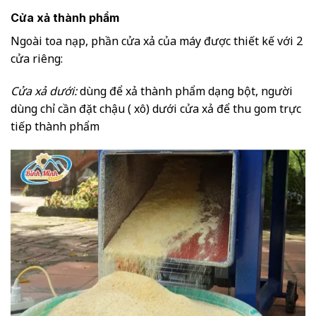
Cửa xả thành phẩm
Ngoài toa nạp, phần cửa xả của máy được thiết kế với 2
cửa riêng:
Cửa xả dưới:
dùng để xả thành phẩm dạng bột, người
dùng chỉ cần đặt chậu ( xô) dưới cửa xả để thu gom trực
tiếp thành phẩm