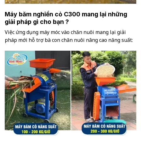
Máy băm nghiền cỏ C300 mang lại những
giải pháp gì cho bạn ?
Việc ứng dụng máy móc vào chăn nuôi mang lại giải
pháp mới hỗ trợ bà con chăn nuôi nâng cao năng suất: