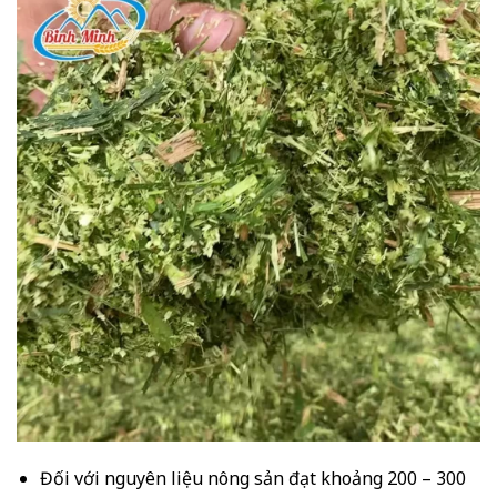
Đối với nguyên liệu nông sản đạt khoảng 200 – 300