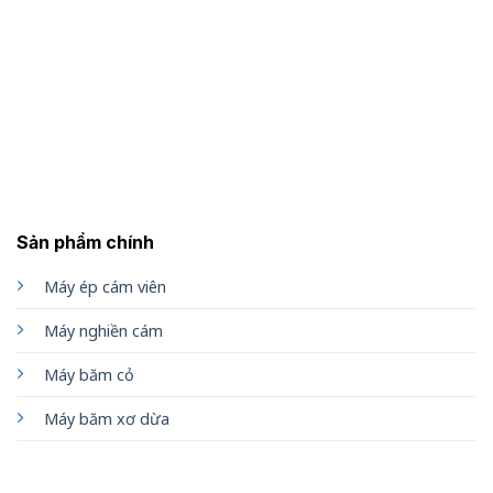
Sản phẩm chính
Máy ép cám viên
Máy nghiền cám
Máy băm cỏ
Máy băm xơ dừa