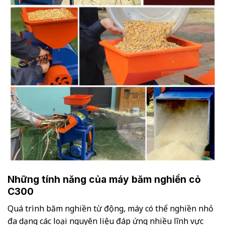
Những tính năng của máy băm nghiền cỏ
C300
Quá trình băm nghiền từ động, máy có thể nghiền nhỏ
đa dạng các loại nguyên liệu đáp ứng nhiều lĩnh vực