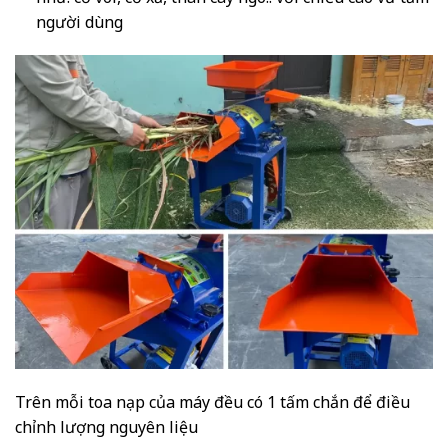
người dùng
Trên mỗi toa nạp của máy đều có 1 tấm chắn để điều
chỉnh lượng nguyên liệu