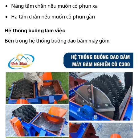
Nâng tấm chắn nếu muốn cỏ phun xa
Hạ tấm chắn nếu muốn cỏ phun gần
Hệ thống buồng làm việc
Bên trong hệ thống buồng dao băm máy gồm: