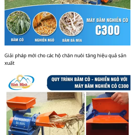
Giải pháp mới cho các hộ chăn nuôi tăng hiệu quả sản
xuất