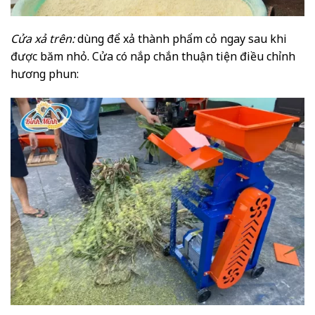
Cửa xả trên:
dùng để xả thành phẩm cỏ ngay sau khi
được băm nhỏ. Cửa có nắp chắn thuận tiện điều chỉnh
hương phun: