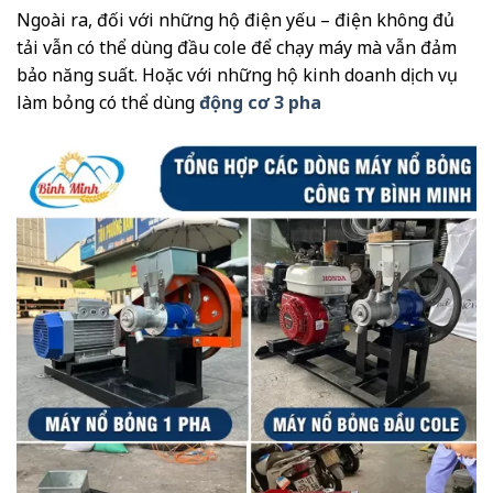
Ngoài ra, đối với những hộ điện yếu – điện không đủ
tải vẫn có thể dùng đầu cole để chạy máy mà vẫn đảm
bảo năng suất. Hoặc với những hộ kinh doanh dịch vụ
làm bỏng có thể dùng
động cơ 3 pha