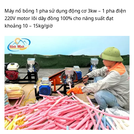
Máy nổ bỏng 1 pha sử dụng động cơ 3kw – 1 pha điện
220V motor lõi dây đồng 100% cho năng suất đạt
khoảng 10 – 15kg/giờ