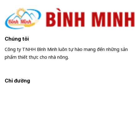
Chúng tôi
Công ty TNHH Bình Minh luôn tự hào mang đến những sản
phẩm thiết thực cho nhà nông.
Chỉ đường