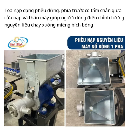
Toa nạp dạng phễu đứng, phía trước có tấm chắn giữa
cửa nạp và thân máy giúp người dùng điều chỉnh lượng
nguyên liệu chạy xuống miệng bích bỏng