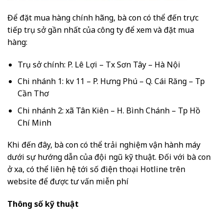
Để đặt mua hàng chính hãng, bà con có thể đến trực
tiếp trụ sở gần nhất của công ty để xem và đặt mua
hàng:
Trụ sở chính: P. Lê Lợi – Tx Sơn Tây – Hà Nội
Chi nhánh 1: kv 11 – P. Hưng Phú – Q. Cái Răng – Tp
Cần Thơ
Chi nhánh 2: xã Tân Kiên – H. Bình Chánh – Tp Hồ
Chí Minh
Khi đến đây, bà con có thể trải nghiệm vận hành máy
dưới sự hướng dẫn của đội ngũ kỹ thuật. Đối với bà con
ở xa, có thể liên hệ tới số điện thoại Hotline trên
website để được tư vấn miễn phí
Thông số kỹ thuật