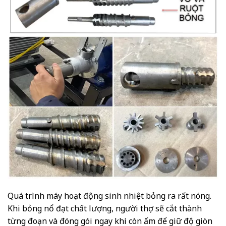
Quá trình máy hoạt động sinh nhiệt bỏng ra rất nóng.
Khi bỏng nổ đạt chất lượng, người thợ sẽ cắt thành
từng đoạn và đóng gói ngay khi còn ấm để giữ độ giòn