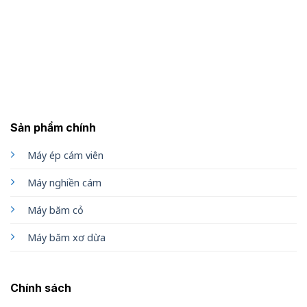
Sản phẩm chính
Máy ép cám viên
Máy nghiền cám
Máy băm cỏ
Máy băm xơ dừa
Chính sách