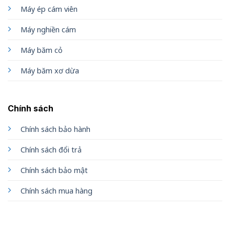
Máy ép cám viên
Máy nghiền cám
Máy băm cỏ
Máy băm xơ dừa
Chính sách
Chính sách bảo hành
Chính sách đổi trả
Chính sách bảo mật
Chính sách mua hàng