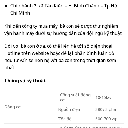
Chi nhánh 2: xã Tân Kiên – H. Bình Chánh – Tp Hồ
Chí Minh
Khi đến công ty mua máy, bà con sẽ được thử nghiệm
vận hành máy dưới sự hướng dẫn của đội ngũ kỹ thuật
Đối với bà con ở xa, có thể liên hệ tới số điện thoại
Hotline trên website hoặc để lại phần bình luận đội
ngũ tư vấn sẽ liên hệ với bà con trong thời gian sớm
nhất
Thông số kỹ thuật
Công suất động
10-15kw
cơ
Động cơ
Nguồn điện
380v 3 pha
Tốc độ
600-700 v/p