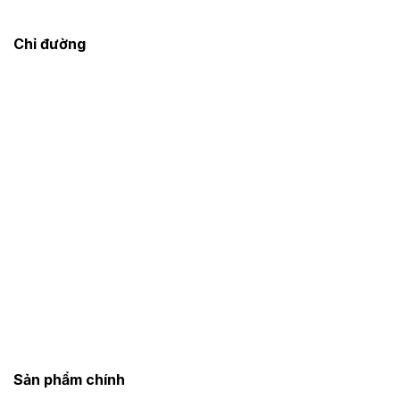
Chỉ đường
Sản phẩm chính